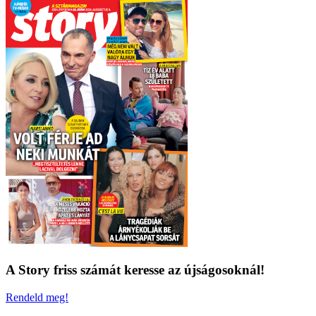
A Story friss számát keresse az újságosoknál!
Rendeld meg!