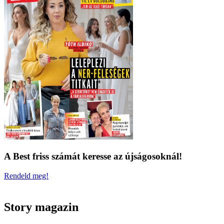
A Best friss számát keresse az újságosoknál!
Rendeld meg!
Story magazin