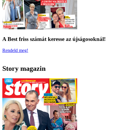
A Best friss számát keresse az újságosoknál!
Rendeld meg!
Story magazin