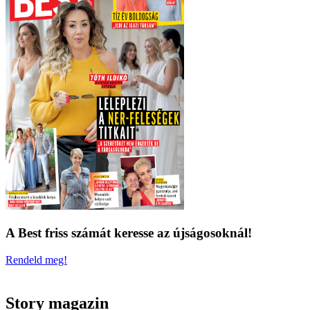
A Best friss számát keresse az újságosoknál!
Rendeld meg!
Story magazin