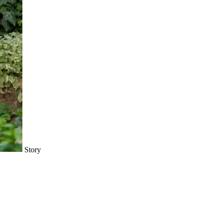
Story