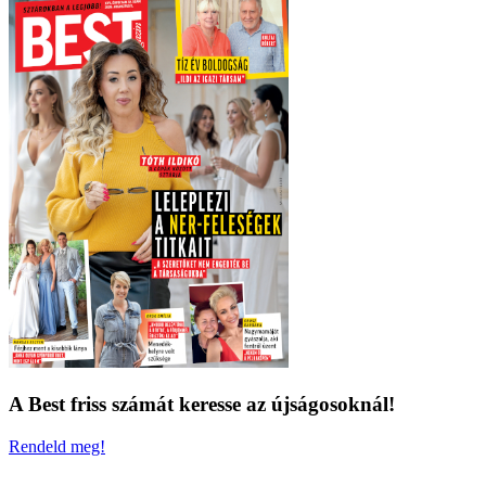
A Best friss számát keresse az újságosoknál!
Rendeld meg!