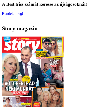
A Best friss számát keresse az újságosoknál!
Rendeld meg!
Story magazin