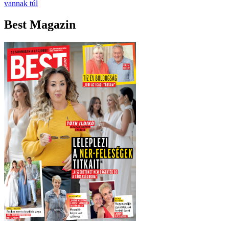
vannak túl
Best Magazin