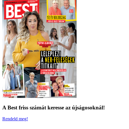
A Best friss számát keresse az újságosoknál!
Rendeld meg!