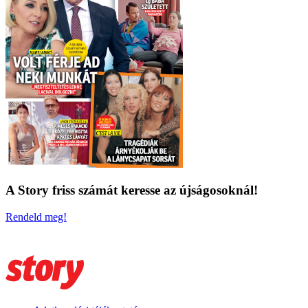
A Story friss számát keresse az újságosoknál!
Rendeld meg!