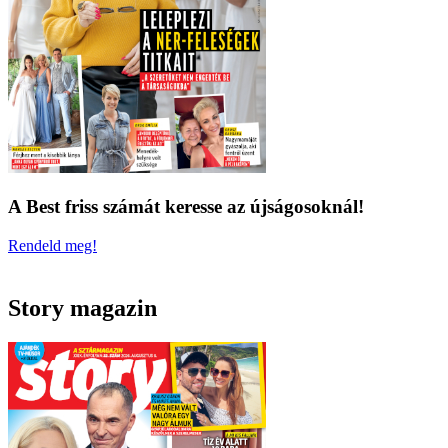
A Best friss számát keresse az újságosoknál!
Rendeld meg!
Story magazin