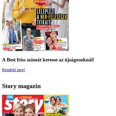
A Best friss számát keresse az újságosoknál!
Rendeld meg!
Story magazin