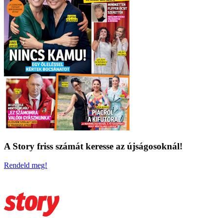
A Story friss számát keresse az újságosoknál!
Rendeld meg!