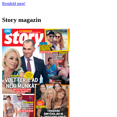
Rendeld meg!
Story magazin