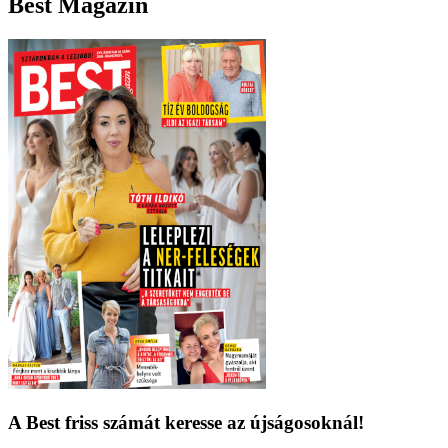
Best Magazin
A Best friss számát keresse az újságosoknál!