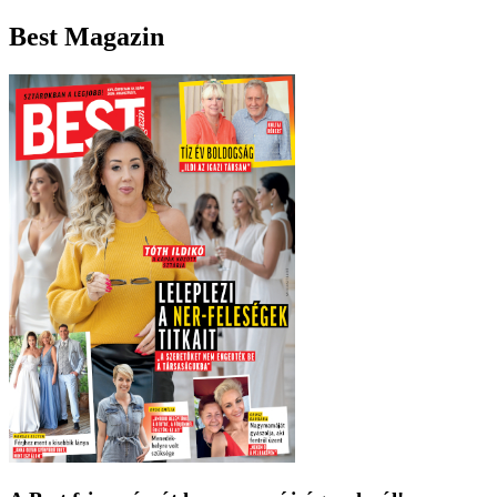
Best Magazin