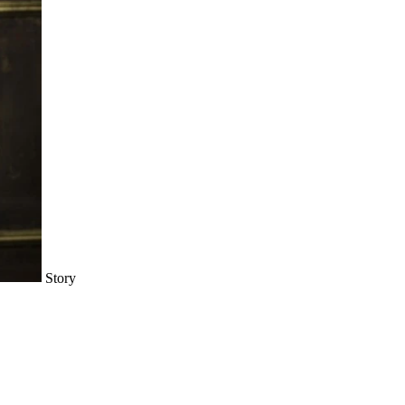
Story