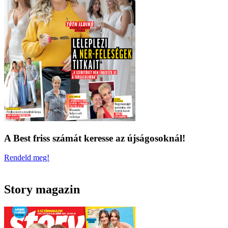
A Best friss számát keresse az újságosoknál!
Rendeld meg!
Story magazin