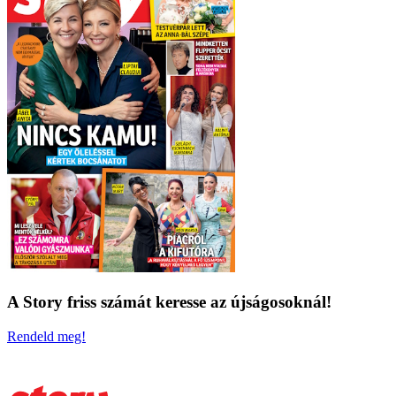
A Story friss számát keresse az újságosoknál!
Rendeld meg!