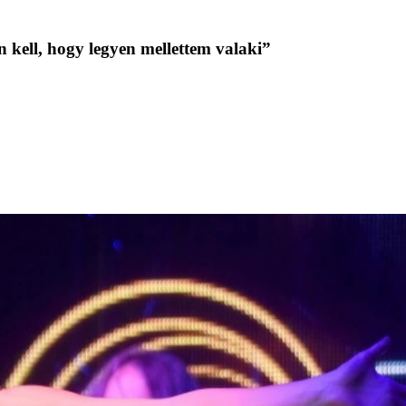
kell, hogy legyen mellettem valaki”