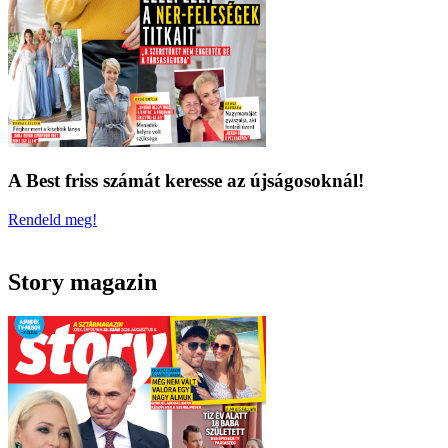
A Best friss számát keresse az újságosoknál!
Rendeld meg!
Story magazin