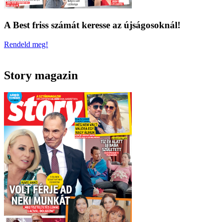
A Best friss számát keresse az újságosoknál!
Rendeld meg!
Story magazin