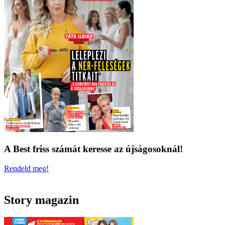
A Best friss számát keresse az újságosoknál!
Rendeld meg!
Story magazin