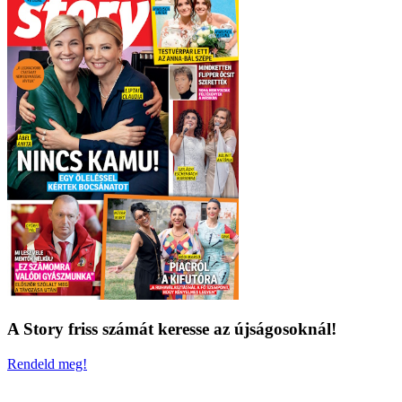
A Story friss számát keresse az újságosoknál!
Rendeld meg!