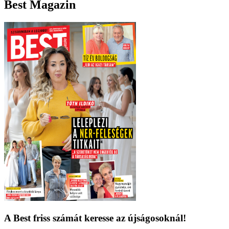
Best Magazin
A Best friss számát keresse az újságosoknál!