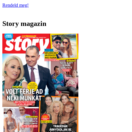
Rendeld meg!
Story magazin