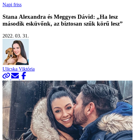
Napi friss
Stana Alexandra és Meggyes Dávid: „Ha lesz
második esküvőnk, az biztosan szűk körű lesz”
2022. 03. 31.
Ulicska Viktória