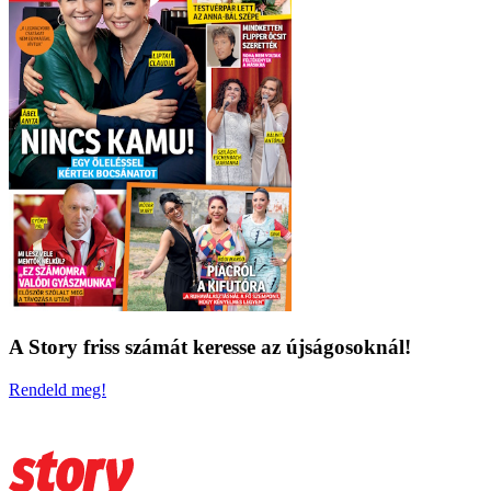
A Story friss számát keresse az újságosoknál!
Rendeld meg!