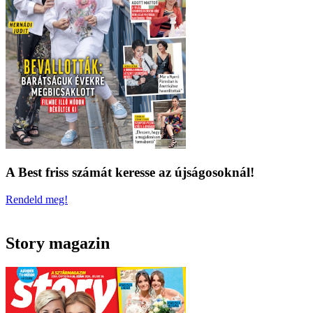
A Best friss számát keresse az újságosoknál!
Rendeld meg!
Story magazin