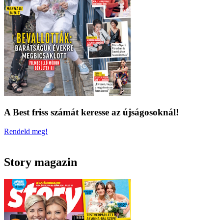
A Best friss számát keresse az újságosoknál!
Rendeld meg!
Story magazin