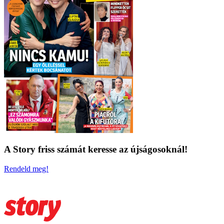
A Story friss számát keresse az újságosoknál!
Rendeld meg!