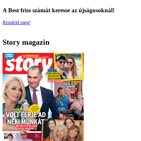
A Best friss számát keresse az újságosoknál!
Rendeld meg!
Story magazin