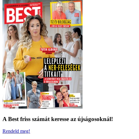
A Best friss számát keresse az újságosoknál!
Rendeld meg!