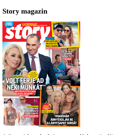
Story magazin