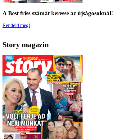
A Best friss számát keresse az újságosoknál!
Rendeld meg!
Story magazin