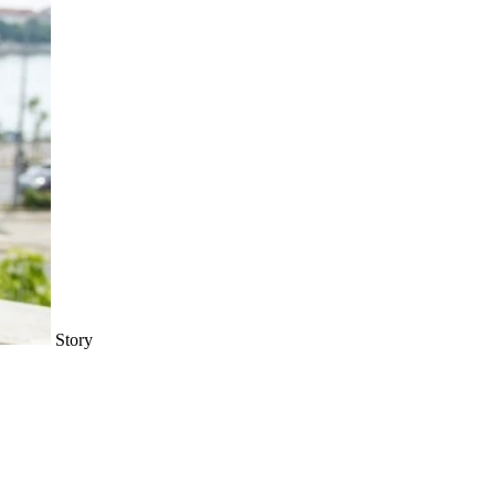
Story