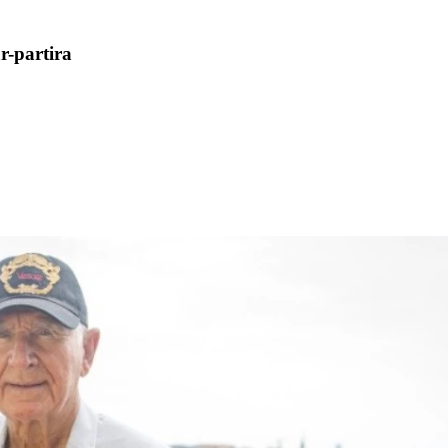
r-partira