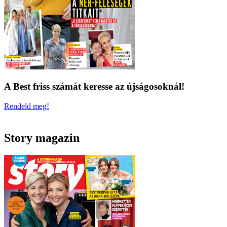
A Best friss számát keresse az újságosoknál!
Rendeld meg!
Story magazin