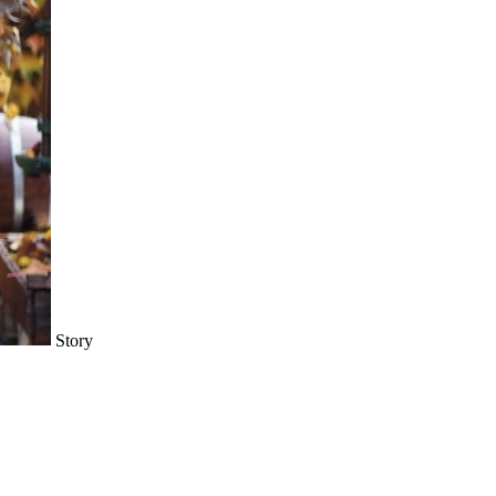
Story