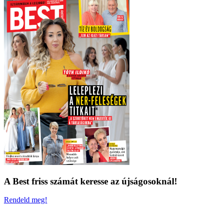
A Best friss számát keresse az újságosoknál!
Rendeld meg!