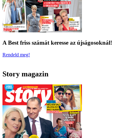
A Best friss számát keresse az újságosoknál!
Rendeld meg!
Story magazin