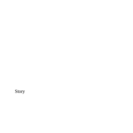
Story