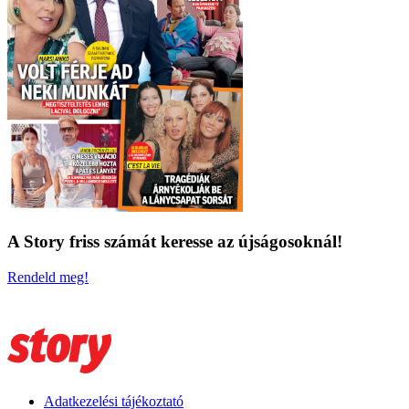
A Story friss számát keresse az újságosoknál!
Rendeld meg!
Adatkezelési tájékoztató