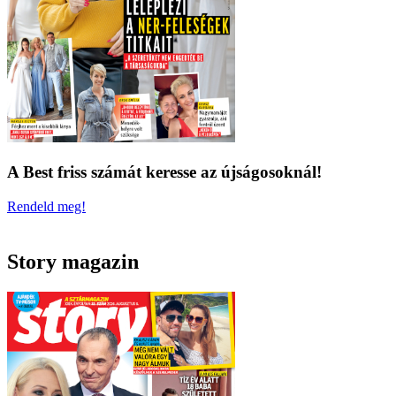
A Best friss számát keresse az újságosoknál!
Rendeld meg!
Story magazin