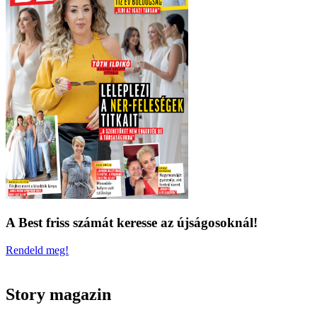
A Best friss számát keresse az újságosoknál!
Rendeld meg!
Story magazin