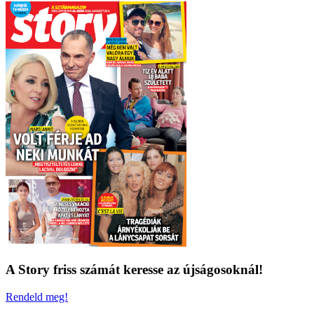
A Story friss számát keresse az újságosoknál!
Rendeld meg!