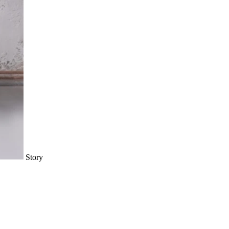
Story