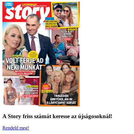
A Story friss számát keresse az újságosoknál!
Rendeld meg!