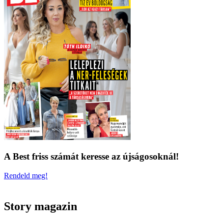
A Best friss számát keresse az újságosoknál!
Rendeld meg!
Story magazin