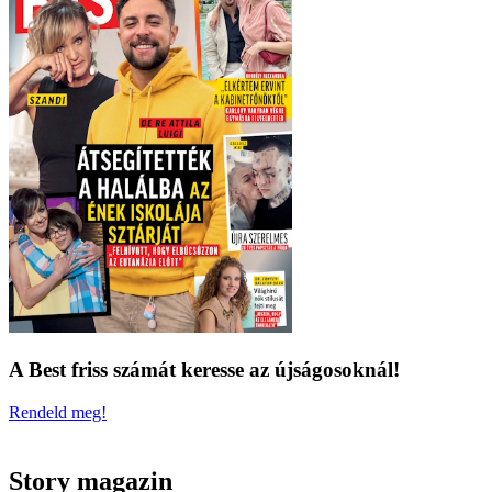
A Best friss számát keresse az újságosoknál!
Rendeld meg!
Story magazin