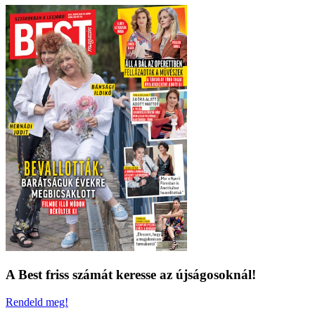
A Best friss számát keresse az újságosoknál!
Rendeld meg!