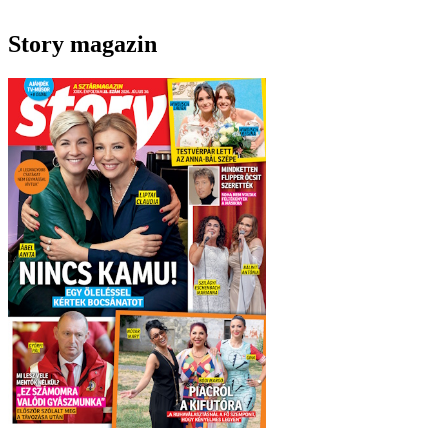
Story magazin