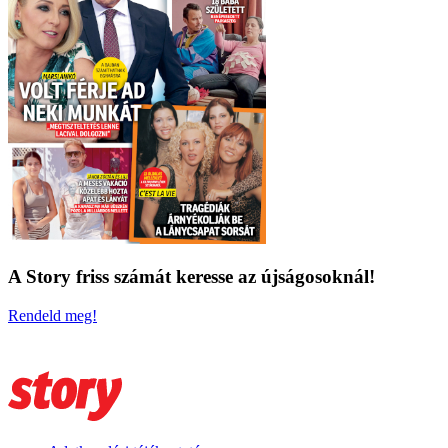
A Story friss számát keresse az újságosoknál!
Rendeld meg!