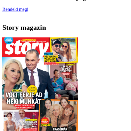
Rendeld meg!
Story magazin