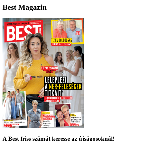
Best Magazin
A Best friss számát keresse az újságosoknál!