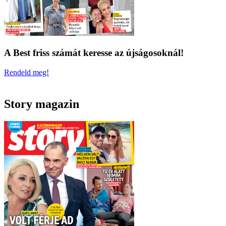
A Best friss számát keresse az újságosoknál!
Rendeld meg!
Story magazin