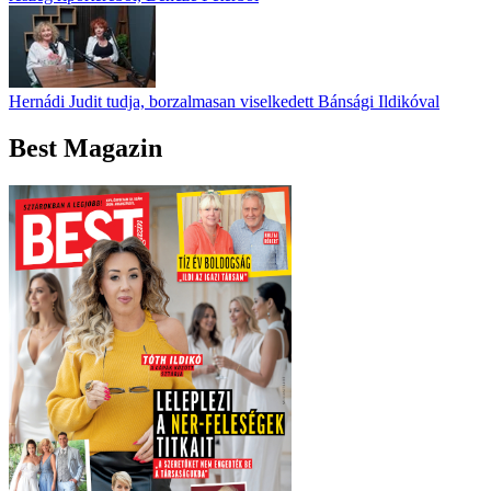
Hernádi Judit tudja, borzalmasan viselkedett Bánsági Ildikóval
Best Magazin