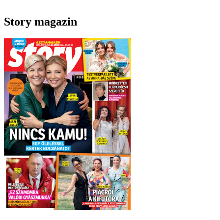
Story magazin