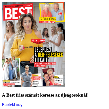
A Best friss számát keresse az újságosoknál!
Rendeld meg!