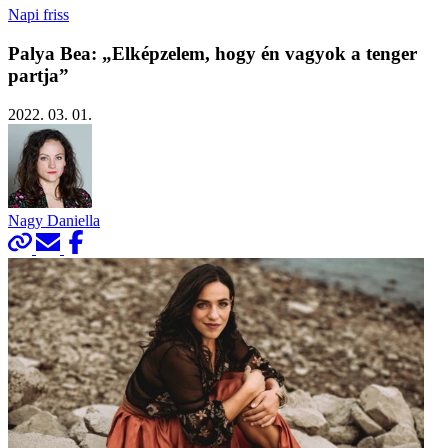
Napi friss
Palya Bea: „Elképzelem, hogy én vagyok a tenger
partja”
2022. 03. 01.
Nagy Daniella