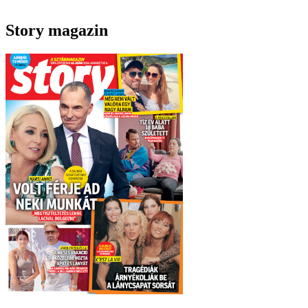
Story magazin