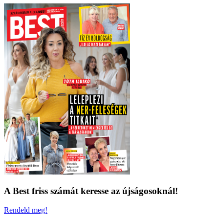
A Best friss számát keresse az újságosoknál!
Rendeld meg!