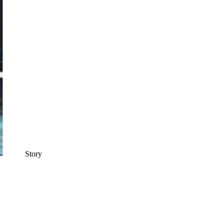
Story