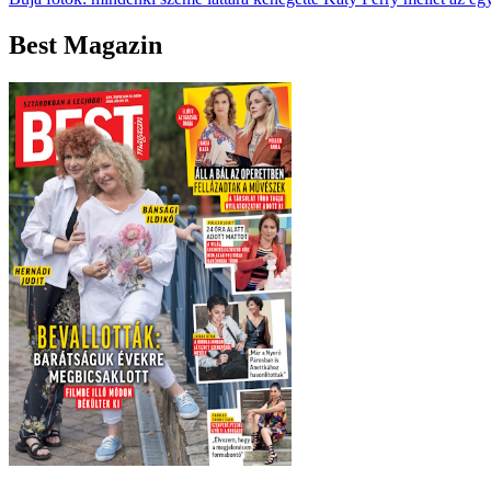
Best Magazin