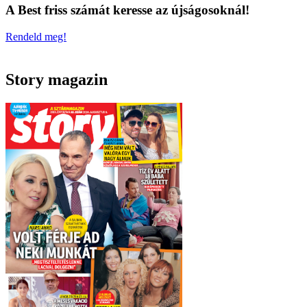
A Best friss számát keresse az újságosoknál!
Rendeld meg!
Story magazin