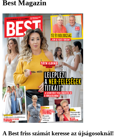
Best Magazin
A Best friss számát keresse az újságosoknál!