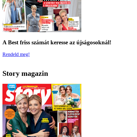
A Best friss számát keresse az újságosoknál!
Rendeld meg!
Story magazin