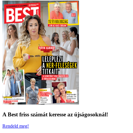
A Best friss számát keresse az újságosoknál!
Rendeld meg!