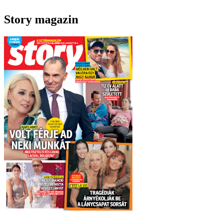
Story magazin