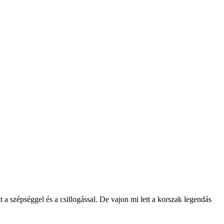
a szépséggel és a csillogással. De vajon mi lett a korszak legendás