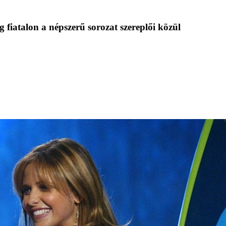
fiatalon a népszerű sorozat szereplői közül