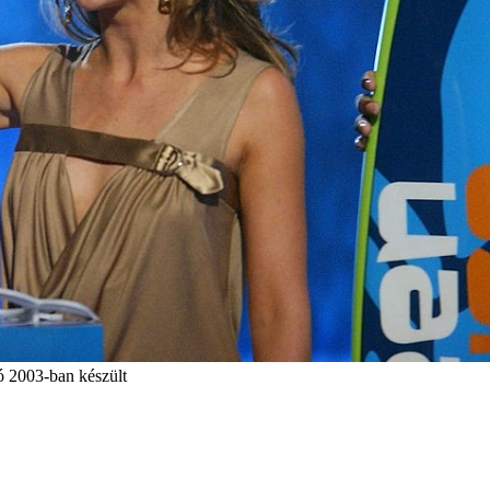
tó 2003-ban készült