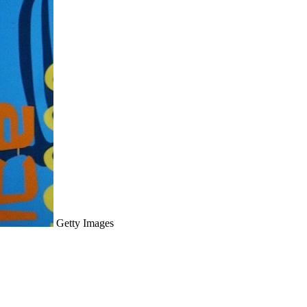
Getty Images