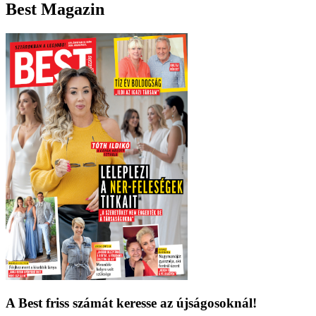
Best Magazin
A Best friss számát keresse az újságosoknál!