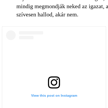
mindig megmondják neked az igazat, 
szívesen hallod, akár nem.