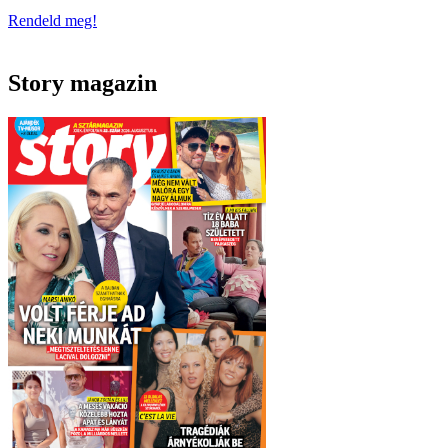
Rendeld meg!
Story magazin