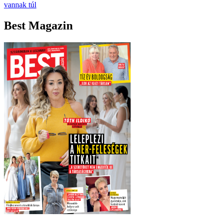
vannak túl
Best Magazin