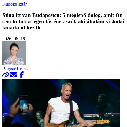
Külföldi sztár
Sting itt van Budapesten: 5 meglepő dolog, amit Ön
sem tudott a legendás énekesről, aki általános iskolai
tanárként kezdte
2026. 06. 18.
Bognár Kriszta