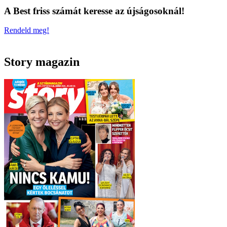
A Best friss számát keresse az újságosoknál!
Rendeld meg!
Story magazin