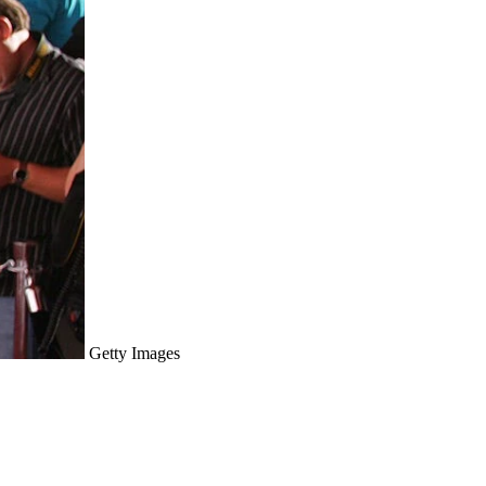
Getty Images