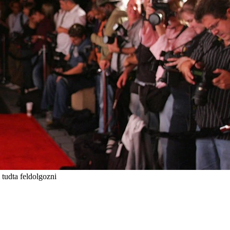
 tudta feldolgozni