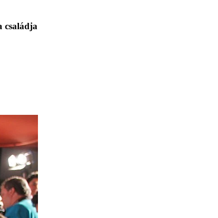
a családja