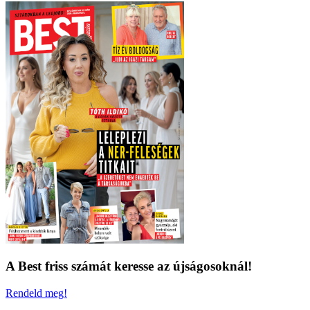
A Best friss számát keresse az újságosoknál!
Rendeld meg!