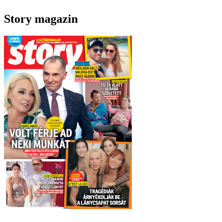
Story magazin